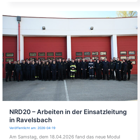
NRD20 – Arbeiten in der Einsatzleitung
in Ravelsbach
2026-04-19
Am Samstag, dem 18.04.2026 fand das neue Modul