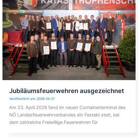
Jubiläumsfeuerwehren ausgezeichnet
2026-04-27
Am 23. April 2026 fand im neuen Containerterminal des
NÖ Landesfeuerwehrverbandes ein Festakt statt, bei
dem zahlreiche Freiwillige Feuerwehren für