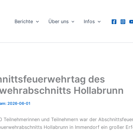
Berichte
Über uns
Infos
nittsfeuerwehrtag des
wehrabschnitts Hollabrunn
2026-06-01
0 Teilnehmerinnen und Teilnehmern war der Abschnittsfeu
uerwehrabschnitts Hollabrunn in Immendorf ein großer Erf