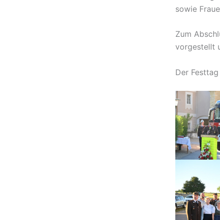
sowie Fraue
Zum Abschlu
vorgestellt
Der Festtag