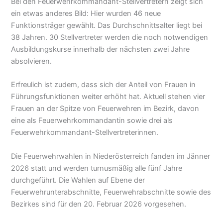
Bei den Feuerwehrkommandant-Stellvertretern zeigt sich
ein etwas anderes Bild: Hier wurden 46 neue
Funktionsträger gewählt. Das Durchschnittsalter liegt bei
38 Jahren. 30 Stellvertreter werden die noch notwendigen
Ausbildungskurse innerhalb der nächsten zwei Jahre
absolvieren.
Erfreulich ist zudem, dass sich der Anteil von Frauen in
Führungsfunktionen weiter erhöht hat. Aktuell stehen vier
Frauen an der Spitze von Feuerwehren im Bezirk, davon
eine als Feuerwehrkommandantin sowie drei als
Feuerwehrkommandant-Stellvertreterinnen.
Die Feuerwehrwahlen in Niederösterreich fanden im Jänner
2026 statt und werden turnusmäßig alle fünf Jahre
durchgeführt. Die Wahlen auf Ebene der
Feuerwehrunterabschnitte, Feuerwehrabschnitte sowie des
Bezirkes sind für den 20. Februar 2026 vorgesehen.