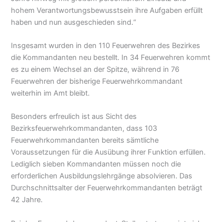
hohem Verantwortungsbewusstsein ihre Aufgaben erfüllt
haben und nun ausgeschieden sind.“
Insgesamt wurden in den 110 Feuerwehren des Bezirkes
die Kommandanten neu bestellt. In 34 Feuerwehren kommt
es zu einem Wechsel an der Spitze, während in 76
Feuerwehren der bisherige Feuerwehrkommandant
weiterhin im Amt bleibt.
Besonders erfreulich ist aus Sicht des
Bezirksfeuerwehrkommandanten, dass 103
Feuerwehrkommandanten bereits sämtliche
Voraussetzungen für die Ausübung ihrer Funktion erfüllen.
Lediglich sieben Kommandanten müssen noch die
erforderlichen Ausbildungslehrgänge absolvieren. Das
Durchschnittsalter der Feuerwehrkommandanten beträgt
42 Jahre.