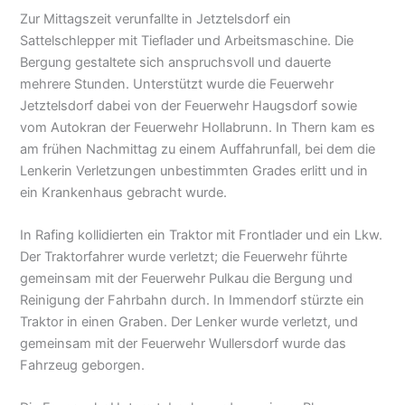
Zur Mittagszeit verunfallte in Jetztelsdorf ein
Sattelschlepper mit Tieflader und Arbeitsmaschine. Die
Bergung gestaltete sich anspruchsvoll und dauerte
mehrere Stunden. Unterstützt wurde die Feuerwehr
Jetztelsdorf dabei von der Feuerwehr Haugsdorf sowie
vom Autokran der Feuerwehr Hollabrunn. In Thern kam es
am frühen Nachmittag zu einem Auffahrunfall, bei dem die
Lenkerin Verletzungen unbestimmten Grades erlitt und in
ein Krankenhaus gebracht wurde.
In Rafing kollidierten ein Traktor mit Frontlader und ein Lkw.
Der Traktorfahrer wurde verletzt; die Feuerwehr führte
gemeinsam mit der Feuerwehr Pulkau die Bergung und
Reinigung der Fahrbahn durch. In Immendorf stürzte ein
Traktor in einen Graben. Der Lenker wurde verletzt, und
gemeinsam mit der Feuerwehr Wullersdorf wurde das
Fahrzeug geborgen.