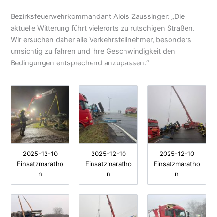
Bezirksfeuerwehrkommandant Alois Zaussinger: „Die
aktuelle Witterung führt vielerorts zu rutschigen Straßen.
Wir ersuchen daher alle Verkehrsteilnehmer, besonders
umsichtig zu fahren und ihre Geschwindigkeit den
Bedingungen entsprechend anzupassen.“
2025-12-10
2025-12-10
2025-12-10
Einsatzmaratho
Einsatzmaratho
Einsatzmaratho
n
n
n