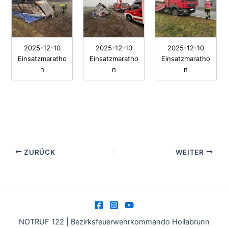
2025-12-10
2025-12-10
2025-12-10
Einsatzmaratho
Einsatzmaratho
Einsatzmaratho
n
n
n
ZURÜCK
WEITER
NOTRUF 122 | Bezirksfeuerwehrkommando Hollabrunn