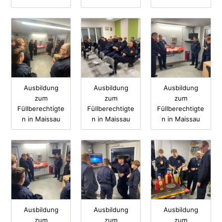
Ausbildung
Ausbildung
Ausbildung
zum
zum
zum
Füllberechtigte
Füllberechtigte
Füllberechtigte
n in Maissau
n in Maissau
n in Maissau
Ausbildung
Ausbildung
Ausbildung
zum
zum
zum