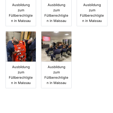
Ausbildung
Ausbildung
Ausbildung
zum
zum
zum
Füllberechtigte
Füllberechtigte
Füllberechtigte
n in Maissau
n in Maissau
n in Maissau
Ausbildung
Ausbildung
zum
zum
Füllberechtigte
Füllberechtigte
n in Maissau
n in Maissau