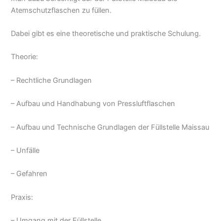
Atemschutzflaschen zu füllen.
Dabei gibt es eine theoretische und praktische Schulung.
Theorie:
– Rechtliche Grundlagen
– Aufbau und Handhabung von Pressluftflaschen
– Aufbau und Technische Grundlagen der Füllstelle Maissau
– Unfälle
– Gefahren
Praxis:
– Umgang mit der Füllstelle