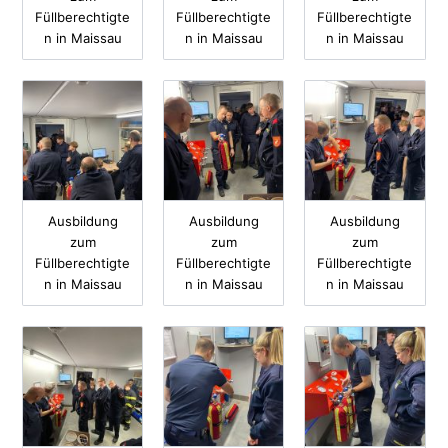
Füllberechtigte
Füllberechtigte
Füllberechtigte
n in Maissau
n in Maissau
n in Maissau
Ausbildung
Ausbildung
Ausbildung
zum
zum
zum
Füllberechtigte
Füllberechtigte
Füllberechtigte
n in Maissau
n in Maissau
n in Maissau