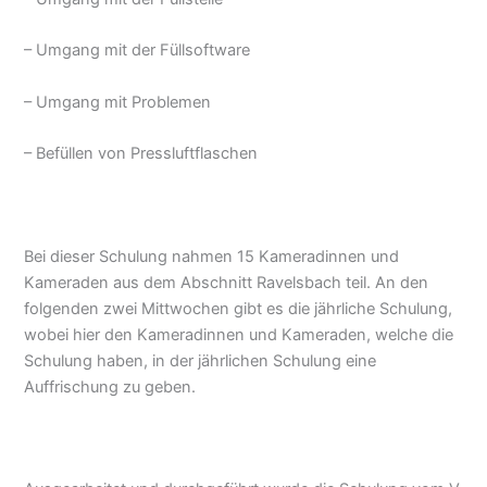
– Umgang mit der Füllsoftware
– Umgang mit Problemen
– Befüllen von Pressluftflaschen
Bei dieser Schulung nahmen 15 Kameradinnen und
Kameraden aus dem Abschnitt Ravelsbach teil. An den
folgenden zwei Mittwochen gibt es die jährliche Schulung,
wobei hier den Kameradinnen und Kameraden, welche die
Schulung haben, in der jährlichen Schulung eine
Auffrischung zu geben.