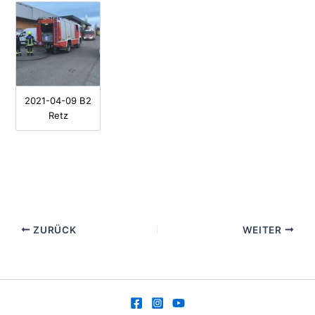
2021-04-09 B2
Retz
ZURÜCK
WEITER