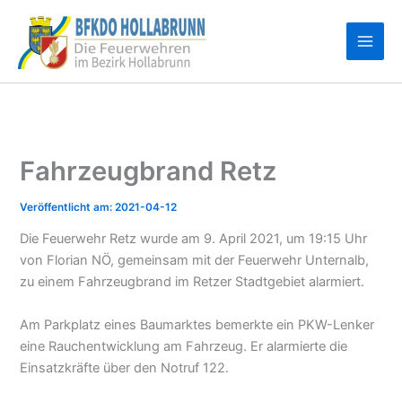
Zum
Inhalt
springen
Fahrzeugbrand Retz
2021-04-12
Die Feuerwehr Retz wurde am 9. April 2021, um 19:15 Uhr
von Florian NÖ, gemeinsam mit der Feuerwehr Unternalb,
zu einem Fahrzeugbrand im Retzer Stadtgebiet alarmiert.
Am Parkplatz eines Baumarktes bemerkte ein PKW-Lenker
eine Rauchentwicklung am Fahrzeug. Er alarmierte die
Einsatzkräfte über den Notruf 122.