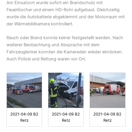
Am Einsatzort wurde sofort ein Brandschutz mit
Feuerlöscher und einem HD-Rohr aufgebaut. Gleichzeitig
wurde die Autobatterie abgeklemmt und der Motorraum mit
der Wärmebildkamera kontrolliert.
Rauch oder Brand konnte keiner festgestellt werden. Nach
weiterer Beobachtung und Absprache mit dem
Fahrzeuglenker konnten die Kameraden wieder einrücken.
Auch Polizei und Rettung waren vor Ort.
2021-04-09 B2
2021-04-09 B2
2021-04-09 B2
Retz
Retz
Retz