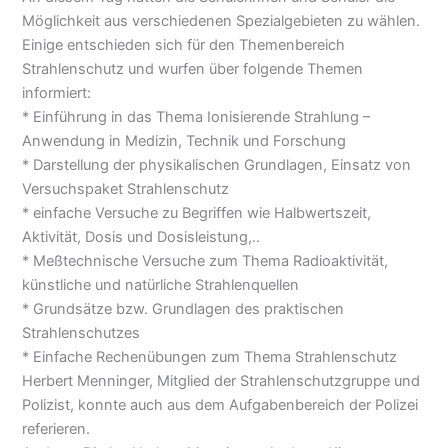
Möglichkeit aus verschiedenen Spezialgebieten zu wählen.
Einige entschieden sich für den Themenbereich
Strahlenschutz und wurfen über folgende Themen
informiert:
* Einführung in das Thema Ionisierende Strahlung –
Anwendung in Medizin, Technik und Forschung
* Darstellung der physikalischen Grundlagen, Einsatz von
Versuchspaket Strahlenschutz
* einfache Versuche zu Begriffen wie Halbwertszeit,
Aktivität, Dosis und Dosisleistung,..
* Meßtechnische Versuche zum Thema Radioaktivität,
künstliche und natürliche Strahlenquellen
* Grundsätze bzw. Grundlagen des praktischen
Strahlenschutzes
* Einfache Rechenübungen zum Thema Strahlenschutz
Herbert Menninger, Mitglied der Strahlenschutzgruppe und
Polizist, konnte auch aus dem Aufgabenbereich der Polizei
referieren.