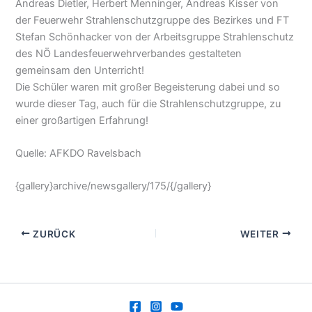
Andreas Dietler, Herbert Menninger, Andreas Kisser von
der Feuerwehr Strahlenschutzgruppe des Bezirkes und FT
Stefan Schönhacker von der Arbeitsgruppe Strahlenschutz
des NÖ Landesfeuerwehrverbandes gestalteten
gemeinsam den Unterricht!
Die Schüler waren mit großer Begeisterung dabei und so
wurde dieser Tag, auch für die Strahlenschutzgruppe, zu
einer großartigen Erfahrung!
Quelle: AFKDO Ravelsbach
{gallery}archive/newsgallery/175/{/gallery}
ZURÜCK
WEITER