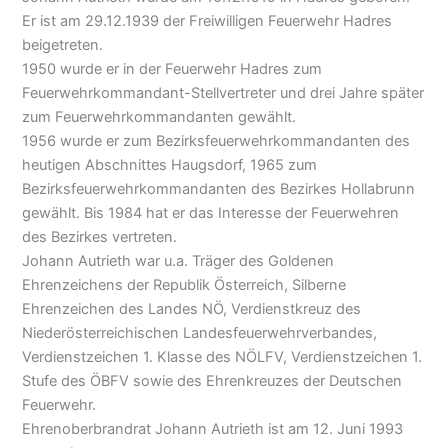
Er ist am 29.12.1939 der Freiwilligen Feuerwehr Hadres
beigetreten.
1950 wurde er in der Feuerwehr Hadres zum
Feuerwehrkommandant-Stellvertreter und drei Jahre später
zum Feuerwehrkommandanten gewählt.
1956 wurde er zum Bezirksfeuerwehrkommandanten des
heutigen Abschnittes Haugsdorf, 1965 zum
Bezirksfeuerwehrkommandanten des Bezirkes Hollabrunn
gewählt. Bis 1984 hat er das Interesse der Feuerwehren
des Bezirkes vertreten.
Johann Autrieth war u.a. Träger des Goldenen
Ehrenzeichens der Republik Österreich, Silberne
Ehrenzeichen des Landes NÖ, Verdienstkreuz des
Niederösterreichischen Landesfeuerwehrverbandes,
Verdienstzeichen 1. Klasse des NÖLFV, Verdienstzeichen 1.
Stufe des ÖBFV sowie des Ehrenkreuzes der Deutschen
Feuerwehr.
Ehrenoberbrandrat Johann Autrieth ist am 12. Juni 1993