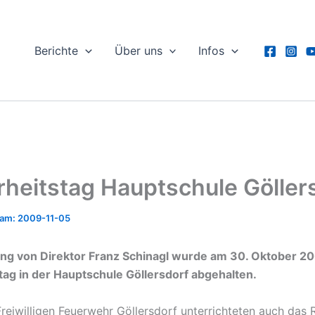
Berichte
Über uns
Infos
rheitstag Hauptschule Göller
2009-11-05
ng von Direktor Franz Schinagl wurde am 30. Oktober 20
tag in der Hauptschule Göllersdorf abgehalten.
reiwilligen Feuerwehr Göllersdorf unterrichteten auch das 