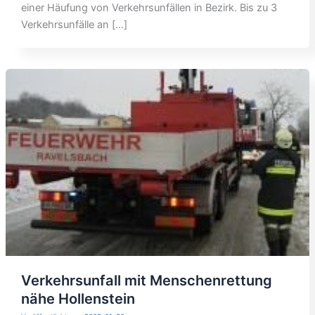
einer Häufung von Verkehrsunfällen in Bezirk. Bis zu 3
Verkehrsunfälle an […]
Verkehrsunfall mit Menschenrettung
nähe Hollenstein