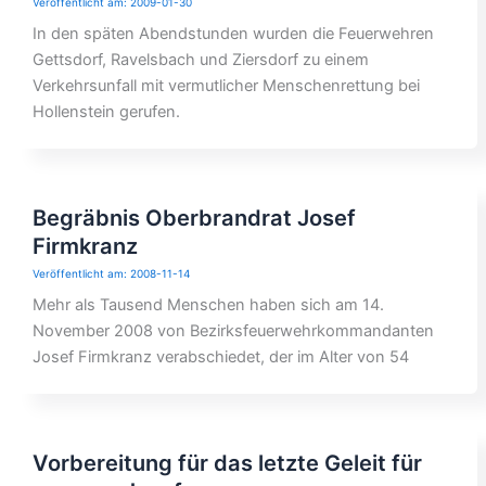
2009-01-30
In den späten Abendstunden wurden die Feuerwehren
Gettsdorf, Ravelsbach und Ziersdorf zu einem
Verkehrsunfall mit vermutlicher Menschenrettung bei
Hollenstein gerufen.
Begräbnis Oberbrandrat Josef
Firmkranz
2008-11-14
Mehr als Tausend Menschen haben sich am 14.
November 2008 von Bezirksfeuerwehrkommandanten
Josef Firmkranz verabschiedet, der im Alter von 54
Vorbereitung für das letzte Geleit für