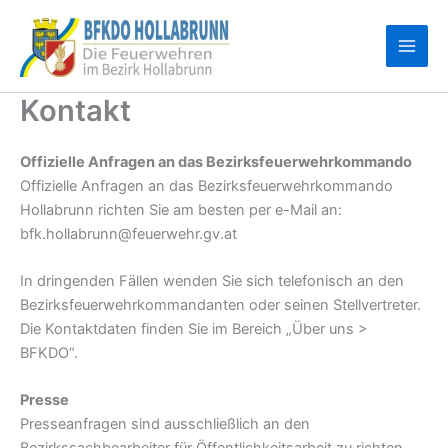
Zum
Inhalt
springen
Kontakt
Offizielle Anfragen an das Bezirksfeuerwehrkommando
Offizielle Anfragen an das Bezirksfeuerwehrkommando
Hollabrunn richten Sie am besten per e-Mail an:
bfk.hollabrunn@feuerwehr.gv.at
In dringenden Fällen wenden Sie sich telefonisch an den
Bezirksfeuerwehrkommandanten oder seinen Stellvertreter.
Die Kontaktdaten finden Sie im Bereich „Über uns >
BFKDO“.
Presse
Presseanfragen sind ausschließlich an den