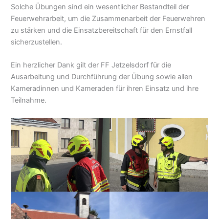
Solche Übungen sind ein wesentlicher Bestandteil der
Feuerwehrarbeit, um die Zusammenarbeit der Feuerwehren
zu stärken und die Einsatzbereitschaft für den Ernstfall
sicherzustellen.
Ein herzlicher Dank gilt der FF Jetzelsdorf für die
Ausarbeitung und Durchführung der Übung sowie allen
Kameradinnen und Kameraden für ihren Einsatz und ihre
Teilnahme.