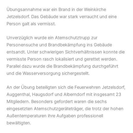
Übungsannahme war ein Brand in der Weinkirche
Jetzelsdorf. Das Gebäude war stark verraucht und eine
Person galt als vermisst.
Unverzüglich wurde ein Atemschutztrupp zur
Personensuche und Brandbekämpfung ins Gebäude
entsandt. Unter schwierigen Sichtverhältnissen konnte die
vermisste Person rasch lokalisiert und gerettet werden.
Parallel dazu wurde die Brandbekämpfung durchgeführt
und die Wasserversorgung sichergestellt.
An der Übung beteiligten sich die Feuerwehren Jetzelsdorf,
Auggenthal, Haugsdorf und Alberndorf mit insgesamt 23
Mitgliedern. Besonders gefordert waren die sechs
eingesetzten Atemschutzgeräteträger, die trotz der hohen
Außentemperaturen ihre Aufgaben professionell
bewältigten.