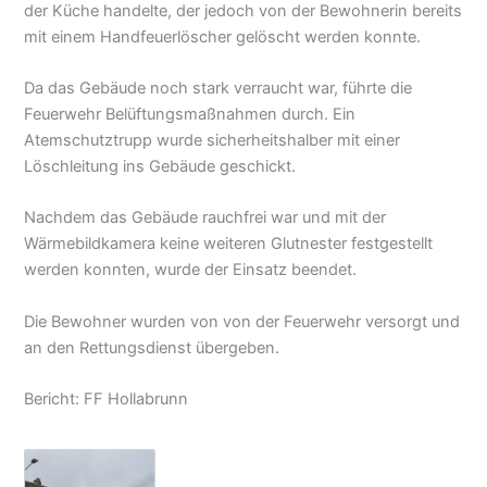
der Küche handelte, der jedoch von der Bewohnerin bereits
mit einem Handfeuerlöscher gelöscht werden konnte.
Da das Gebäude noch stark verraucht war, führte die
Feuerwehr Belüftungsmaßnahmen durch. Ein
Atemschutztrupp wurde sicherheitshalber mit einer
Löschleitung ins Gebäude geschickt.
Nachdem das Gebäude rauchfrei war und mit der
Wärmebildkamera keine weiteren Glutnester festgestellt
werden konnten, wurde der Einsatz beendet.
Die Bewohner wurden von von der Feuerwehr versorgt und
an den Rettungsdienst übergeben.
Bericht: FF Hollabrunn