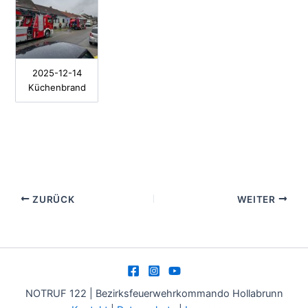
2025-12-14
Küchenbrand
ZURÜCK
WEITER
NOTRUF 122 | Bezirksfeuerwehrkommando Hollabrunn