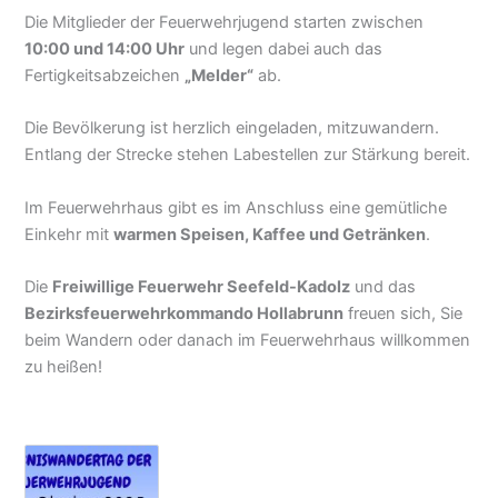
Die Mitglieder der Feuerwehrjugend starten zwischen
10:00 und 14:00 Uhr
und legen dabei auch das
Fertigkeitsabzeichen
„Melder“
ab.
Die Bevölkerung ist herzlich eingeladen, mitzuwandern.
Entlang der Strecke stehen Labestellen zur Stärkung bereit.
Im Feuerwehrhaus gibt es im Anschluss eine gemütliche
Einkehr mit
warmen Speisen, Kaffee und Getränken
.
Die
Freiwillige Feuerwehr Seefeld-Kadolz
und das
Bezirksfeuerwehrkommando Hollabrunn
freuen sich, Sie
beim Wandern oder danach im Feuerwehrhaus willkommen
zu heißen!