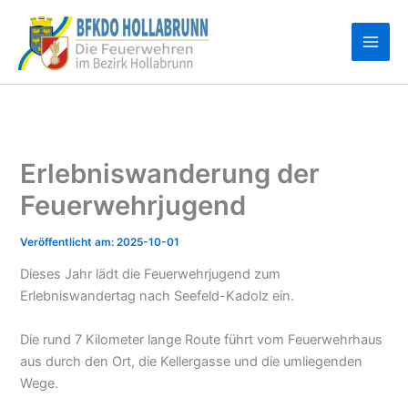
Zum
Inhalt
springen
Erlebniswanderung der
Feuerwehrjugend
2025-10-01
Dieses Jahr lädt die Feuerwehrjugend zum
Erlebniswandertag nach Seefeld-Kadolz ein.
Die rund 7 Kilometer lange Route führt vom Feuerwehrhaus
aus durch den Ort, die Kellergasse und die umliegenden
Wege.