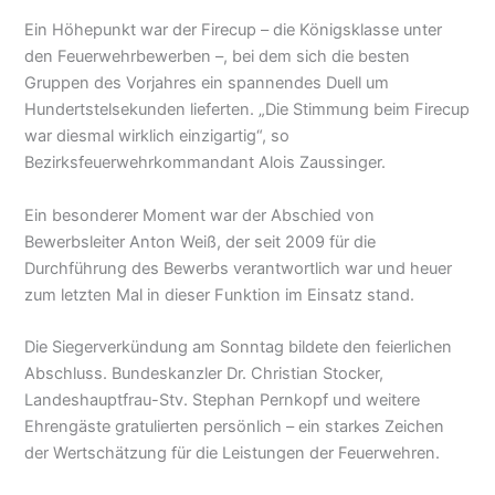
Ein Höhepunkt war der Firecup – die Königsklasse unter
den Feuerwehrbewerben –, bei dem sich die besten
Gruppen des Vorjahres ein spannendes Duell um
Hundertstelsekunden lieferten. „Die Stimmung beim Firecup
war diesmal wirklich einzigartig“, so
Bezirksfeuerwehrkommandant Alois Zaussinger.
Ein besonderer Moment war der Abschied von
Bewerbsleiter Anton Weiß, der seit 2009 für die
Durchführung des Bewerbs verantwortlich war und heuer
zum letzten Mal in dieser Funktion im Einsatz stand.
Die Siegerverkündung am Sonntag bildete den feierlichen
Abschluss. Bundeskanzler Dr. Christian Stocker,
Landeshauptfrau-Stv. Stephan Pernkopf und weitere
Ehrengäste gratulierten persönlich – ein starkes Zeichen
der Wertschätzung für die Leistungen der Feuerwehren.