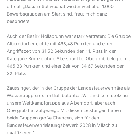
erfreut: „Dass in Schwechat wieder weit über 1.000
Bewerbsgruppen am Start sind, freut mich ganz
besonders.“
Auch der Bezirk Hollabrunn war stark vertreten: Die Gruppe
Alberndorf erreichte mit 468,48 Punkten und einer
Angriffszeit von 31,52 Sekunden den 11. Platz in der
Kategorie Bronze ohne Alterspunkte. Obergrub belegte mit
465,33 Punkten und einer Zeit von 34,67 Sekunden den
32. Platz.
Zaussinger, der in der Gruppe der Landesfeuerwehrräte als
Wassertruppführer mitlief, betonte: „Wir sind sehr stolz auf
unsere Wettkampfgruppe aus Alberndorf, aber auch
Obergrub hat aufgezeigt. Mit diesen Leistungen haben
beide Gruppen große Chancen, sich für den
Bundesfeuerwehrleistungsbewerb 2028 in Villach zu
qualifizieren.“