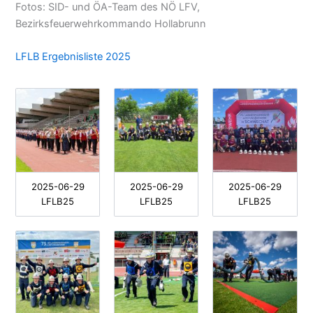
Fotos: SID- und ÖA-Team des NÖ LFV,
Bezirksfeuerwehrkommando Hollabrunn
LFLB Ergebnisliste 2025
2025-06-29
2025-06-29
2025-06-29
LFLB25
LFLB25
LFLB25