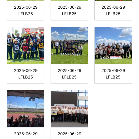
2025-06-29
2025-06-29
2025-06-29
LFLB25
LFLB25
LFLB25
2025-06-29
2025-06-29
2025-06-29
LFLB25
LFLB25
LFLB25
2025-06-29
2025-06-29