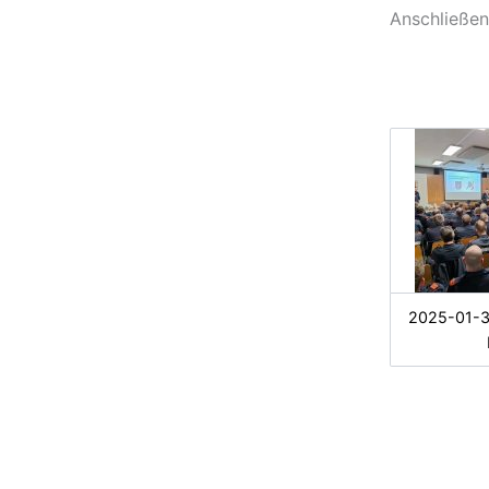
Anschließen
2025-01-3