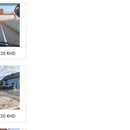
-20 KHD
-20 KHD