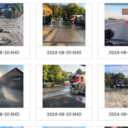
9-20 KHD
2024-09-20 KHD
2024-09
9-20 KHD
2024-09-20 KHD
2024-09