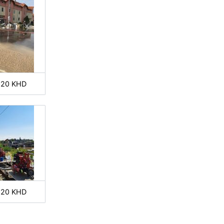
-20 KHD
-20 KHD