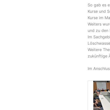
So gab es e
Kurse und S
Kurse im Ma
Weiters wur
und zu den 
Im Sachgeb
Löschwasse
Weitere The
zukünftige 
Im Anschlus