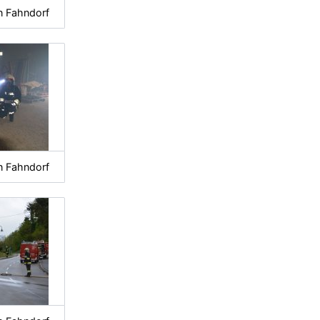
n Fahndorf
n Fahndorf