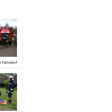
n Fahndorf