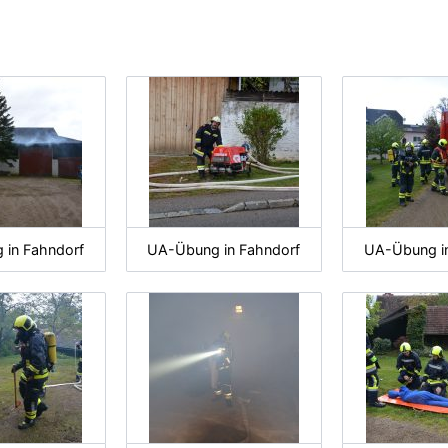
in Fahndorf
UA-Übung in Fahndorf
UA-Übung i