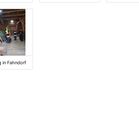
in Fahndorf