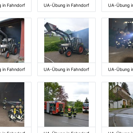
in Fahndorf
UA-Übung in Fahndorf
UA-Übung i
in Fahndorf
UA-Übung in Fahndorf
UA-Übung i