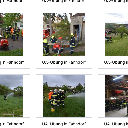
in Fahndorf
UA-Übung in Fahndorf
UA-Übung i
in Fahndorf
UA-Übung in Fahndorf
UA-Übung i
in Fahndorf
UA-Übung in Fahndorf
UA-Übung i