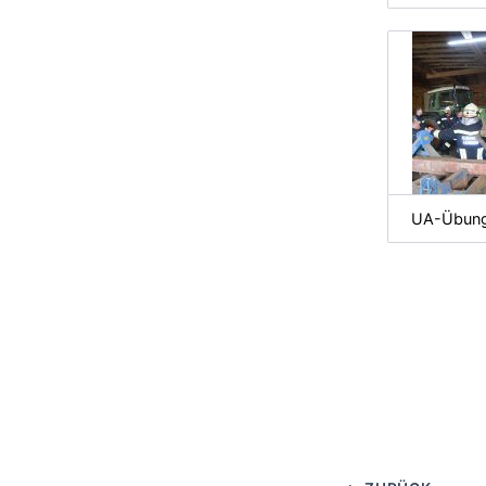
UA-Übung 