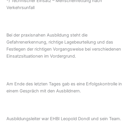
*) Technischer Einsatz – Menschenrettung nach
Verkehrsunfall
Bei der praxisnahen Ausbildung steht die
Gefahrenerkennung, richtige Lagebeurteilung und das
Festlegen der richtigen Vorgangsweise bei verschiedenen
Einsatzsituationen im Vordergrund.
Am Ende des letzten Tages gab es eine Erfolgskontrolle in
einem Gespräch mit den Ausbildnern.
Ausbildungsleiter war EHBI Leopold Dondl und sein Team.