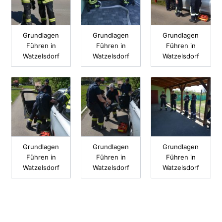
Grundlagen
Grundlagen
Grundlagen
Führen in
Führen in
Führen in
Watzelsdorf
Watzelsdorf
Watzelsdorf
Grundlagen
Grundlagen
Grundlagen
Führen in
Führen in
Führen in
Watzelsdorf
Watzelsdorf
Watzelsdorf