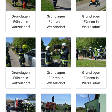
Grundlagen
Grundlagen
Grundlagen
Führen in
Führen in
Führen in
Watzelsdorf
Watzelsdorf
Watzelsdorf
Grundlagen
Grundlagen
Grundlagen
Führen in
Führen in
Führen in
Watzelsdorf
Watzelsdorf
Watzelsdorf