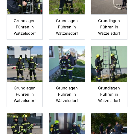
Grundlagen
Grundlagen
Grundlagen
Führen in
Führen in
Führen in
Watzelsdorf
Watzelsdorf
Watzelsdorf
Grundlagen
Grundlagen
Grundlagen
Führen in
Führen in
Führen in
Watzelsdorf
Watzelsdorf
Watzelsdorf