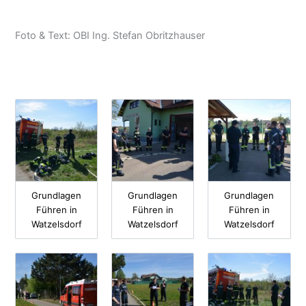
Foto & Text: OBI Ing. Stefan Obritzhauser
Grundlagen
Grundlagen
Grundlagen
Führen in
Führen in
Führen in
Watzelsdorf
Watzelsdorf
Watzelsdorf