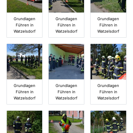
Grundlagen
Grundlagen
Grundlagen
Führen in
Führen in
Führen in
Watzelsdorf
Watzelsdorf
Watzelsdorf
Grundlagen
Grundlagen
Grundlagen
Führen in
Führen in
Führen in
Watzelsdorf
Watzelsdorf
Watzelsdorf