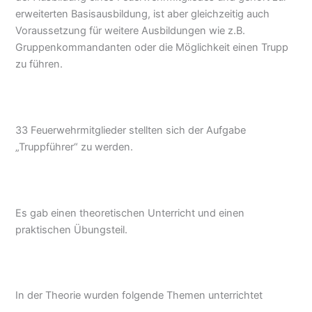
erweiterten Basisausbildung, ist aber gleichzeitig auch
Voraussetzung für weitere Ausbildungen wie z.B.
Gruppenkommandanten oder die Möglichkeit einen Trupp
zu führen.
33 Feuerwehrmitglieder stellten sich der Aufgabe
„Truppführer“ zu werden.
Es gab einen theoretischen Unterricht und einen
praktischen Übungsteil.
In der Theorie wurden folgende Themen unterrichtet