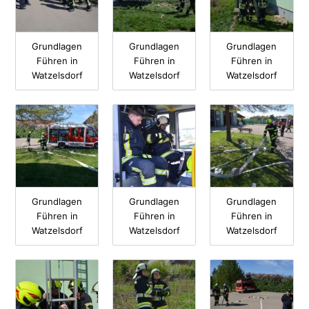
Grundlagen
Grundlagen
Grundlagen
Führen in
Führen in
Führen in
Watzelsdorf
Watzelsdorf
Watzelsdorf
Grundlagen
Grundlagen
Grundlagen
Führen in
Führen in
Führen in
Watzelsdorf
Watzelsdorf
Watzelsdorf