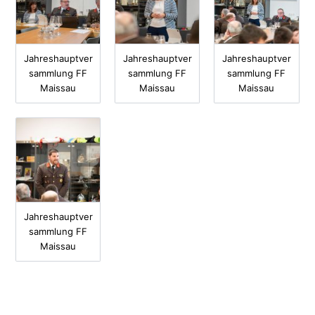
Jahreshauptver
Jahreshauptver
Jahreshauptver
sammlung FF
sammlung FF
sammlung FF
Maissau
Maissau
Maissau
Jahreshauptver
sammlung FF
Maissau