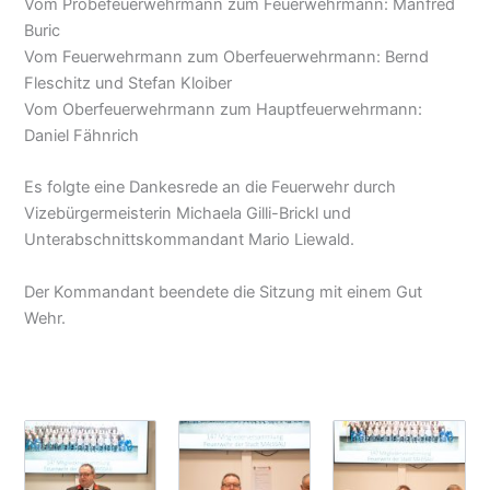
Vom Probefeuerwehrmann zum Feuerwehrmann: Manfred
Buric
Vom Feuerwehrmann zum Oberfeuerwehrmann: Bernd
Fleschitz und Stefan Kloiber
Vom Oberfeuerwehrmann zum Hauptfeuerwehrmann:
Daniel Fähnrich
Es folgte eine Dankesrede an die Feuerwehr durch
Vizebürgermeisterin Michaela Gilli-Brickl und
Unterabschnittskommandant Mario Liewald.
Der Kommandant beendete die Sitzung mit einem Gut
Wehr.