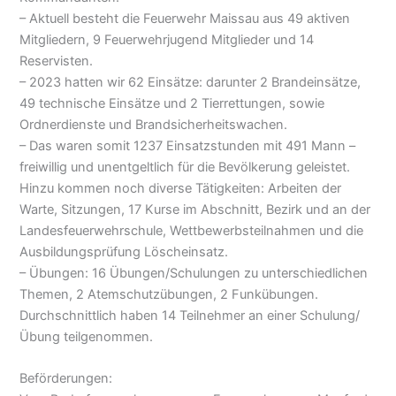
– Aktuell besteht die Feuerwehr Maissau aus 49 aktiven
Mitgliedern, 9 Feuerwehrjugend Mitglieder und 14
Reservisten.
– 2023 hatten wir 62 Einsätze: darunter 2 Brandeinsätze,
49 technische Einsätze und 2 Tierrettungen, sowie
Ordnerdienste und Brandsicherheitswachen.
– Das waren somit 1237 Einsatzstunden mit 491 Mann –
freiwillig und unentgeltlich für die Bevölkerung geleistet.
Hinzu kommen noch diverse Tätigkeiten: Arbeiten der
Warte, Sitzungen, 17 Kurse im Abschnitt, Bezirk und an der
Landesfeuerwehrschule, Wettbewerbsteilnahmen und die
Ausbildungsprüfung Löscheinsatz.
– Übungen: 16 Übungen/Schulungen zu unterschiedlichen
Themen, 2 Atemschutzübungen, 2 Funkübungen.
Durchschnittlich haben 14 Teilnehmer an einer Schulung/
Übung teilgenommen.
Beförderungen: