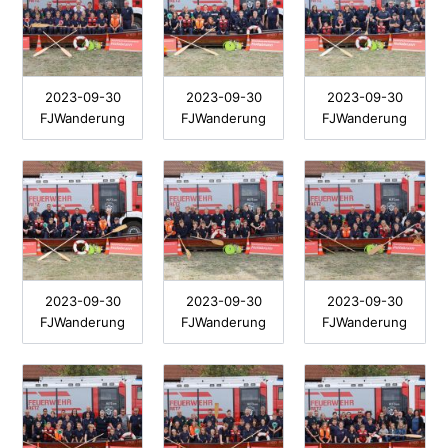
2023-09-30
2023-09-30
2023-09-30
FJWanderung
FJWanderung
FJWanderung
2023-09-30
2023-09-30
2023-09-30
FJWanderung
FJWanderung
FJWanderung