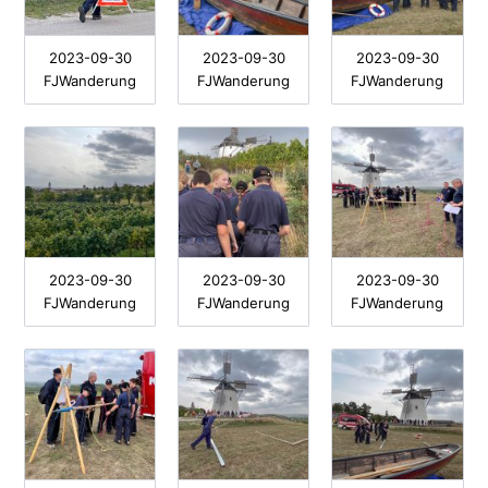
2023-09-30
2023-09-30
2023-09-30
FJWanderung
FJWanderung
FJWanderung
2023-09-30
2023-09-30
2023-09-30
FJWanderung
FJWanderung
FJWanderung