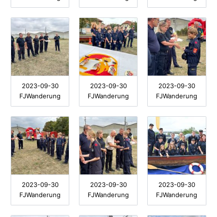
2023-09-30
2023-09-30
2023-09-30
FJWanderung
FJWanderung
FJWanderung
2023-09-30
2023-09-30
2023-09-30
FJWanderung
FJWanderung
FJWanderung