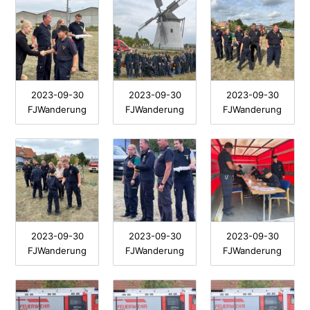
2023-09-30
2023-09-30
2023-09-30
FJWanderung
FJWanderung
FJWanderung
2023-09-30
2023-09-30
2023-09-30
FJWanderung
FJWanderung
FJWanderung