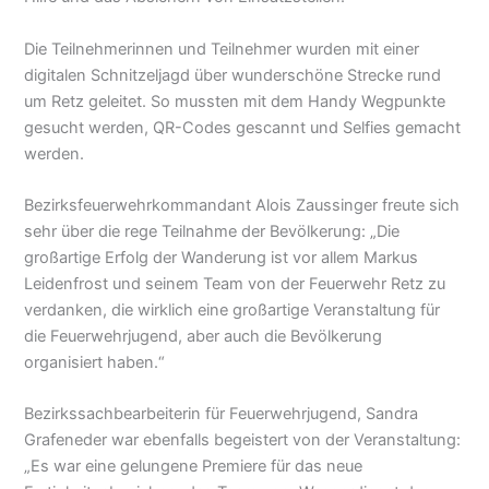
Die Teilnehmerinnen und Teilnehmer wurden mit einer
digitalen Schnitzeljagd über wunderschöne Strecke rund
um Retz geleitet. So mussten mit dem Handy Wegpunkte
gesucht werden, QR-Codes gescannt und Selfies gemacht
werden.
Bezirksfeuerwehrkommandant Alois Zaussinger freute sich
sehr über die rege Teilnahme der Bevölkerung: „Die
großartige Erfolg der Wanderung ist vor allem Markus
Leidenfrost und seinem Team von der Feuerwehr Retz zu
verdanken, die wirklich eine großartige Veranstaltung für
die Feuerwehrjugend, aber auch die Bevölkerung
organisiert haben.“
Bezirkssachbearbeiterin für Feuerwehrjugend, Sandra
Grafeneder war ebenfalls begeistert von der Veranstaltung:
„Es war eine gelungene Premiere für das neue