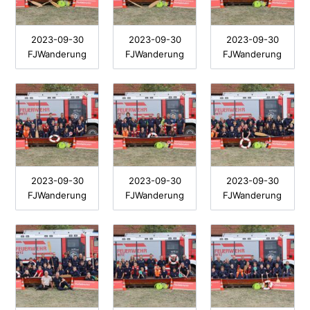
2023-09-30
2023-09-30
2023-09-30
FJWanderung
FJWanderung
FJWanderung
2023-09-30
2023-09-30
2023-09-30
FJWanderung
FJWanderung
FJWanderung