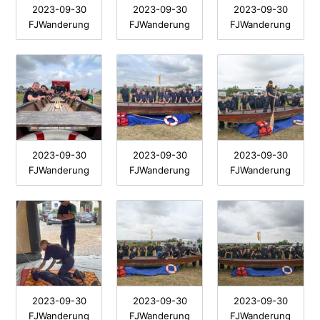
2023-09-30
2023-09-30
2023-09-30
FJWanderung
FJWanderung
FJWanderung
2023-09-30
2023-09-30
2023-09-30
FJWanderung
FJWanderung
FJWanderung
2023-09-30
2023-09-30
2023-09-30
FJWanderung
FJWanderung
FJWanderung