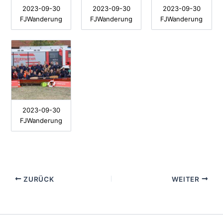
2023-09-30
2023-09-30
2023-09-30
FJWanderung
FJWanderung
FJWanderung
2023-09-30
FJWanderung
ZURÜCK
WEITER