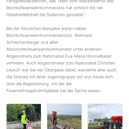
Fertigkeitsabzeichen, das Team vom Wasserdienst des
Bezirksfeuerwehrkommandos hat wirklich mit viel
Detailverliebtheit die Stationen gestaltet.“
Bei der Abzeichenübergabe waren neben
Bezirksfeuerwehrkommandantstv. Reinhard
Scheichenberger und allen
Abschnittsfeuerwehrkommanden unter anderem
Abgeordnete zum Nationalrat Eva-Maria Himmelbauer
vertreten. Auch Abgeordneter zum Nationalrat Christian
Lausch war bei der Übergabe dabei, wanderte aber auch
die Strecke mit einer Jugendgruppe mit und freute sich
über die Begeisterung, mit der die
Feuerwehrjugendmitglieder bei der Sache waren.