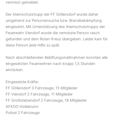
vermisst gemeldet.
Der Atemschutztrupp der FF Göllersdorf wurde daher
umgehend zur Personensuche bzw. Brandbekämpfung
eingesetzt. Mit Unterstützung des Atemschutztrupps der
Feuerwehr Viendorf wurde die vermisste Person rasch
gefunden und dem Roten Kreuz übergeben. Leider kam für
diese Person jede Hilfe zu spät.
Nach abschließenden Belüftungsmaßnahmen konnten alle
eingesetzten Feuerwehren nach knapp 1,5 Stunden
einrücken.
Eingesetzte Kräfte:
FF Göllersdorf 3 Fahrzeuge, 15 Mitglieder
FF Viendorf 2 Fahrzeuge, 11 Mitglieder
FF Großstelzendorf 2 Fahrzeuge, 18 Mitglieder
AFKDO Hollabrunn
Polizei 2 Fahrzeuge