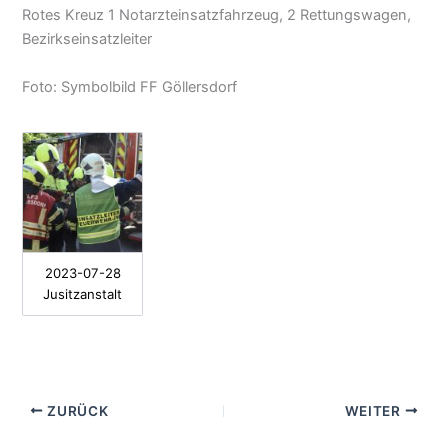
Rotes Kreuz 1 Notarzteinsatzfahrzeug, 2 Rettungswagen,
Bezirkseinsatzleiter
Foto: Symbolbild FF Göllersdorf
2023-07-28
Jusitzanstalt
ZURÜCK
WEITER