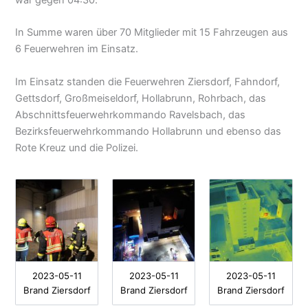
In Summe waren über 70 Mitglieder mit 15 Fahrzeugen aus
6 Feuerwehren im Einsatz.
Im Einsatz standen die Feuerwehren Ziersdorf, Fahndorf,
Gettsdorf, Großmeiseldorf, Hollabrunn, Rohrbach, das
Abschnittsfeuerwehrkommando Ravelsbach, das
Bezirksfeuerwehrkommando Hollabrunn und ebenso das
Rote Kreuz und die Polizei.
2023-05-11
2023-05-11
2023-05-11
Brand Ziersdorf
Brand Ziersdorf
Brand Ziersdorf