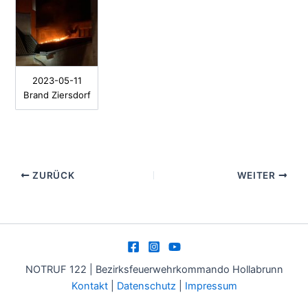
2023-05-11
Brand Ziersdorf
ZURÜCK
WEITER
NOTRUF 122 | Bezirksfeuerwehrkommando Hollabrunn
Kontakt
|
Datenschutz
|
Impressum