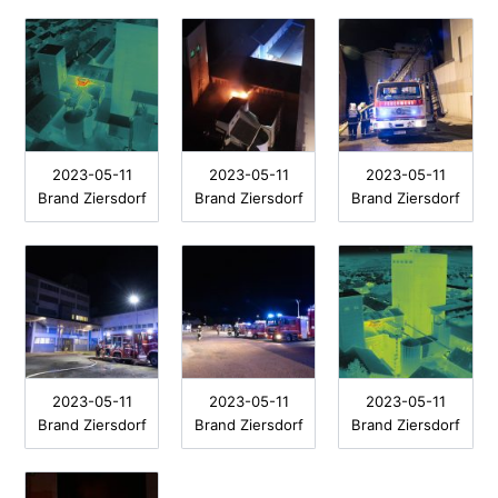
2023-05-11
2023-05-11
2023-05-11
Brand Ziersdorf
Brand Ziersdorf
Brand Ziersdorf
2023-05-11
2023-05-11
2023-05-11
Brand Ziersdorf
Brand Ziersdorf
Brand Ziersdorf