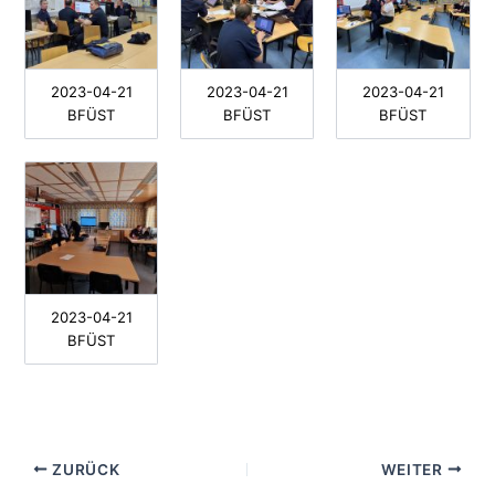
2023-04-21
2023-04-21
2023-04-21
BFÜST
BFÜST
BFÜST
2023-04-21
BFÜST
ZURÜCK
WEITER