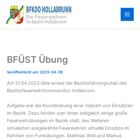
Zum
Inhalt
springen
BFÜST Übung
2023-04-29
Am 21.04.2023 übte erneut der Bezirksführungsstab des
Bezirksfeuerwehrkommandos Hollabrunn.
Aufgabe war die Koordinierung einer Vielzahl von Einsätzen
im Bezirk. Dazu fanden zum einen zeitgleich einige große
Feuerwehrübungen im Bezirk statt, des Weiteren
simulierten ausgewählte Feuerwehren virtuelle Einsätze im
Rahmen von Funkübungen. Matthias Widl und Markus