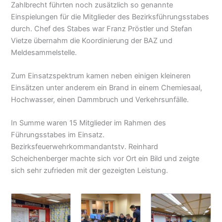
Zahlbrecht führten noch zusätzlich so genannte
Einspielungen für die Mitglieder des Bezirksführungsstabes
durch. Chef des Stabes war Franz Pröstler und Stefan
Vietze übernahm die Koordinierung der BAZ und
Meldesammelstelle.
Zum Einsatzspektrum kamen neben einigen kleineren
Einsätzen unter anderem ein Brand in einem Chemiesaal,
Hochwasser, einen Dammbruch und Verkehrsunfälle.
In Summe waren 15 Mitglieder im Rahmen des
Führungsstabes im Einsatz.
Bezirksfeuerwehrkommandantstv. Reinhard
Scheichenberger machte sich vor Ort ein Bild und zeigte
sich sehr zufrieden mit der gezeigten Leistung.