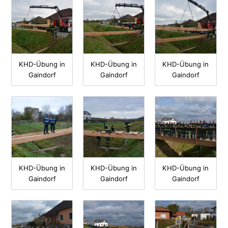
KHD-Übung in
KHD-Übung in
KHD-Übung in
Gaindorf
Gaindorf
Gaindorf
KHD-Übung in
KHD-Übung in
KHD-Übung in
Gaindorf
Gaindorf
Gaindorf