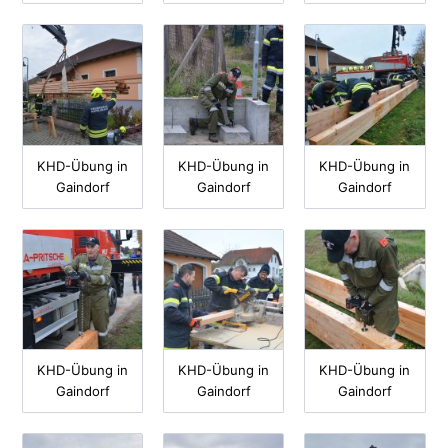
KHD-Übung in
KHD-Übung in
KHD-Übung in
Gaindorf
Gaindorf
Gaindorf
KHD-Übung in
KHD-Übung in
KHD-Übung in
Gaindorf
Gaindorf
Gaindorf