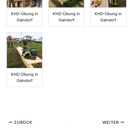
KHD-Übung in
KHD-Übung in
KHD-Übung in
Gaindorf
Gaindorf
Gaindorf
KHD-Übung in
Gaindorf
ZURÜCK
WEITER