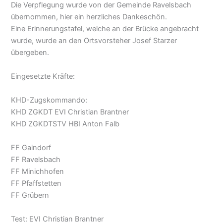
Die Verpflegung wurde von der Gemeinde Ravelsbach
übernommen, hier ein herzliches Dankeschön.
Eine Erinnerungstafel, welche an der Brücke angebracht
wurde, wurde an den Ortsvorsteher Josef Starzer
übergeben.
Eingesetzte Kräfte:
KHD-Zugskommando:
KHD ZGKDT EVI Christian Brantner
KHD ZGKDTSTV HBI Anton Falb
FF Gaindorf
FF Ravelsbach
FF Minichhofen
FF Pfaffstetten
FF Grübern
Test: EVI Christian Brantner