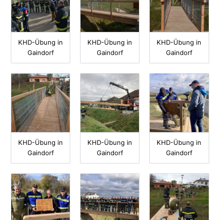
KHD-Übung in
KHD-Übung in
KHD-Übung in
Gaindorf
Gaindorf
Gaindorf
KHD-Übung in
KHD-Übung in
KHD-Übung in
Gaindorf
Gaindorf
Gaindorf