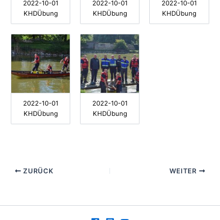
2022-10-01
2022-10-01
2022-10-01
KHDÜbung
KHDÜbung
KHDÜbung
2022-10-01
2022-10-01
KHDÜbung
KHDÜbung
ZURÜCK
WEITER