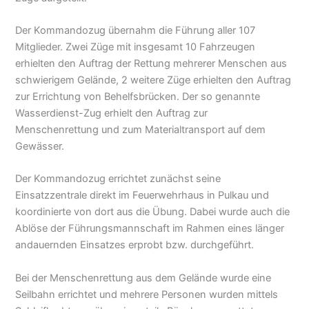
Der Kommandozug übernahm die Führung aller 107
Mitglieder. Zwei Züge mit insgesamt 10 Fahrzeugen
erhielten den Auftrag der Rettung mehrerer Menschen aus
schwierigem Gelände, 2 weitere Züge erhielten den Auftrag
zur Errichtung von Behelfsbrücken. Der so genannte
Wasserdienst-Zug erhielt den Auftrag zur
Menschenrettung und zum Materialtransport auf dem
Gewässer.
Der Kommandozug errichtet zunächst seine
Einsatzzentrale direkt im Feuerwehrhaus in Pulkau und
koordinierte von dort aus die Übung. Dabei wurde auch die
Ablöse der Führungsmannschaft im Rahmen eines länger
andauernden Einsatzes erprobt bzw. durchgeführt.
Bei der Menschenrettung aus dem Gelände wurde eine
Seilbahn errichtet und mehrere Personen wurden mittels