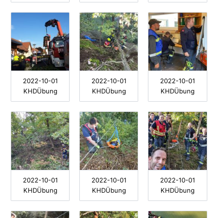
2022-10-01
2022-10-01
2022-10-01
KHDÜbung
KHDÜbung
KHDÜbung
2022-10-01
2022-10-01
2022-10-01
KHDÜbung
KHDÜbung
KHDÜbung