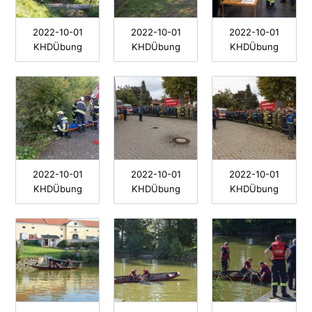
2022-10-01
2022-10-01
2022-10-01
KHDÜbung
KHDÜbung
KHDÜbung
2022-10-01
2022-10-01
2022-10-01
KHDÜbung
KHDÜbung
KHDÜbung