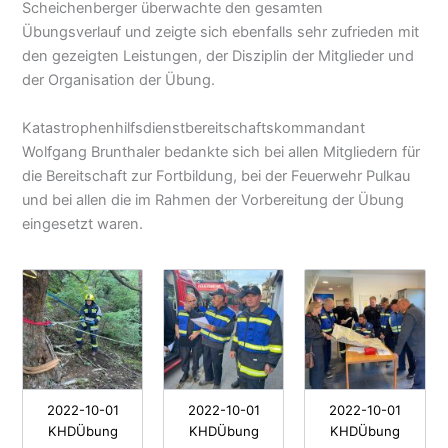
Scheichenberger überwachte den gesamten
Übungsverlauf und zeigte sich ebenfalls sehr zufrieden mit
den gezeigten Leistungen, der Disziplin der Mitglieder und
der Organisation der Übung.
Katastrophenhilfsdienstbereitschaftskommandant
Wolfgang Brunthaler bedankte sich bei allen Mitgliedern für
die Bereitschaft zur Fortbildung, bei der Feuerwehr Pulkau
und bei allen die im Rahmen der Vorbereitung der Übung
eingesetzt waren.
2022-10-01
2022-10-01
2022-10-01
KHDÜbung
KHDÜbung
KHDÜbung