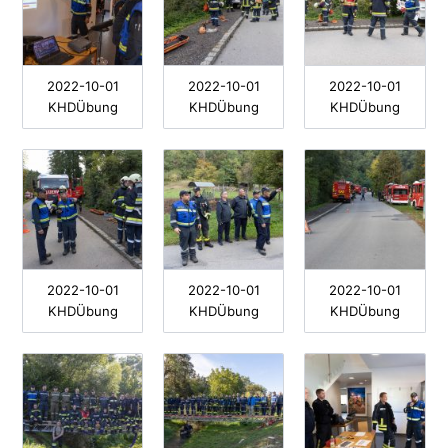
2022-10-01
2022-10-01
2022-10-01
KHDÜbung
KHDÜbung
KHDÜbung
2022-10-01
2022-10-01
2022-10-01
KHDÜbung
KHDÜbung
KHDÜbung