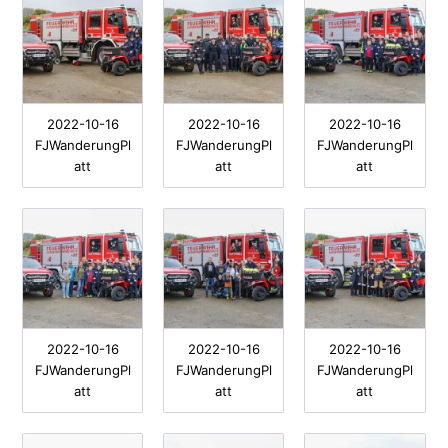
2022-10-16
2022-10-16
2022-10-16
FJWanderungPl
FJWanderungPl
FJWanderungPl
att
att
att
2022-10-16
2022-10-16
2022-10-16
FJWanderungPl
FJWanderungPl
FJWanderungPl
att
att
att