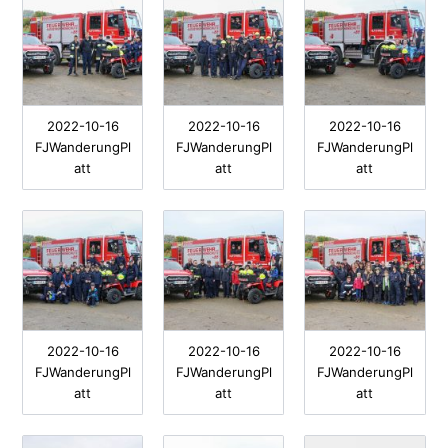
2022-10-16
2022-10-16
2022-10-16
FJWanderungPl
FJWanderungPl
FJWanderungPl
att
att
att
2022-10-16
2022-10-16
2022-10-16
FJWanderungPl
FJWanderungPl
FJWanderungPl
att
att
att