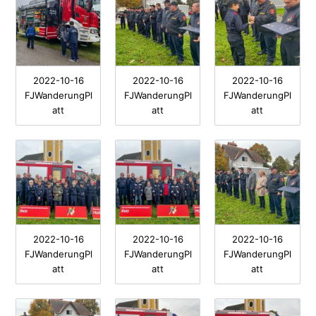
2022-10-16
2022-10-16
2022-10-16
FJWanderungPl
FJWanderungPl
FJWanderungPl
att
att
att
2022-10-16
2022-10-16
2022-10-16
FJWanderungPl
FJWanderungPl
FJWanderungPl
att
att
att