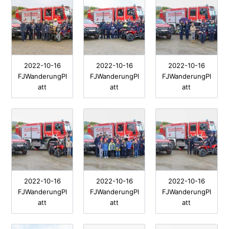
2022-10-16
2022-10-16
2022-10-16
FJWanderungPl
FJWanderungPl
FJWanderungPl
att
att
att
2022-10-16
2022-10-16
2022-10-16
FJWanderungPl
FJWanderungPl
FJWanderungPl
att
att
att