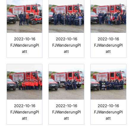
2022-10-16
2022-10-16
2022-10-16
FJWanderungPl
FJWanderungPl
FJWanderungPl
att
att
att
2022-10-16
2022-10-16
2022-10-16
FJWanderungPl
FJWanderungPl
FJWanderungPl
att
att
att