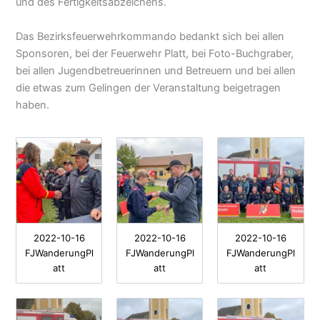
und des Fertigkeitsabzeichens.
Das Bezirksfeuerwehrkommando bedankt sich bei allen
Sponsoren, bei der Feuerwehr Platt, bei Foto-Buchgraber,
bei allen Jugendbetreuerinnen und Betreuern und bei allen
die etwas zum Gelingen der Veranstaltung beigetragen
haben.
2022-10-16
2022-10-16
2022-10-16
FJWanderungPl
FJWanderungPl
FJWanderungPl
att
att
att