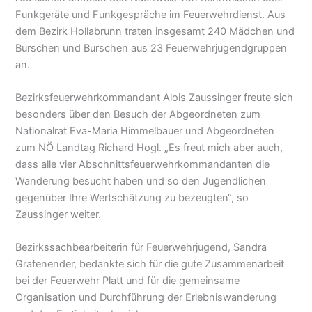
Funkgeräte und Funkgespräche im Feuerwehrdienst. Aus
dem Bezirk Hollabrunn traten insgesamt 240 Mädchen und
Burschen und Burschen aus 23 Feuerwehrjugendgruppen
an.
Bezirksfeuerwehrkommandant Alois Zaussinger freute sich
besonders über den Besuch der Abgeordneten zum
Nationalrat Eva-Maria Himmelbauer und Abgeordneten
zum NÖ Landtag Richard Hogl. „Es freut mich aber auch,
dass alle vier Abschnittsfeuerwehrkommandanten die
Wanderung besucht haben und so den Jugendlichen
gegenüber Ihre Wertschätzung zu bezeugten“, so
Zaussinger weiter.
Bezirkssachbearbeiterin für Feuerwehrjugend, Sandra
Grafenender, bedankte sich für die gute Zusammenarbeit
bei der Feuerwehr Platt und für die gemeinsame
Organisation und Durchführung der Erlebniswanderung