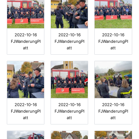
2022-10-16
2022-10-16
2022-10-16
FJWanderungPl
FJWanderungPl
FJWanderungPl
att
att
att
2022-10-16
2022-10-16
2022-10-16
FJWanderungPl
FJWanderungPl
FJWanderungPl
att
att
att