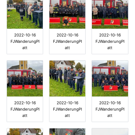
2022-10-16
2022-10-16
2022-10-16
FJWanderungPl
FJWanderungPl
FJWanderungPl
att
att
att
2022-10-16
2022-10-16
2022-10-16
FJWanderungPl
FJWanderungPl
FJWanderungPl
att
att
att