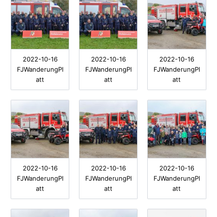
2022-10-16
2022-10-16
2022-10-16
FJWanderungPl
FJWanderungPl
FJWanderungPl
att
att
att
2022-10-16
2022-10-16
2022-10-16
FJWanderungPl
FJWanderungPl
FJWanderungPl
att
att
att