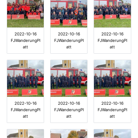
2022-10-16
2022-10-16
2022-10-16
FJWanderungPl
FJWanderungPl
FJWanderungPl
att
att
att
2022-10-16
2022-10-16
2022-10-16
FJWanderungPl
FJWanderungPl
FJWanderungPl
att
att
att