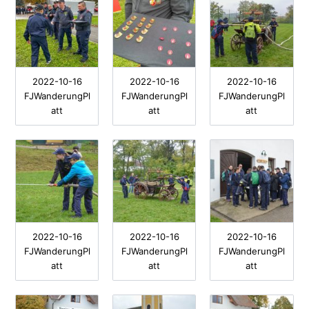
2022-10-16
2022-10-16
2022-10-16
FJWanderungPl
FJWanderungPl
FJWanderungPl
att
att
att
2022-10-16
2022-10-16
2022-10-16
FJWanderungPl
FJWanderungPl
FJWanderungPl
att
att
att