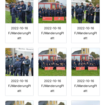
2022-10-16
2022-10-16
2022-10-16
FJWanderungPl
FJWanderungPl
FJWanderungPl
att
att
att
2022-10-16
2022-10-16
2022-10-16
FJWanderungPl
FJWanderungPl
FJWanderungPl
att
att
att