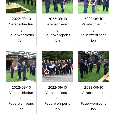
2022-09-10
2022-09-10
2022-09-10
Verabschiedun
Verabschiedun
Verabschiedun
g
g
g
Feuerwehrpens
Feuerwehrpens
Feuerwehrpens
ion
ion
ion
2022-09-10
2022-09-10
2022-09-10
Verabschiedun
Verabschiedun
Verabschiedun
g
g
g
Feuerwehrpens
Feuerwehrpens
Feuerwehrpens
ion
ion
ion