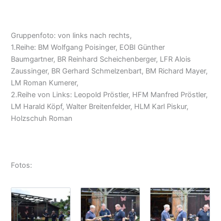
Gruppenfoto: von links nach rechts,
1.Reihe: BM Wolfgang Poisinger, EOBI Günther
Baumgartner, BR Reinhard Scheichenberger, LFR Alois
Zaussinger, BR Gerhard Schmelzenbart, BM Richard Mayer,
LM Roman Kumerer,
2.Reihe von Links: Leopold Pröstler, HFM Manfred Pröstler,
LM Harald Köpf, Walter Breitenfelder, HLM Karl Piskur,
Holzschuh Roman
Fotos: