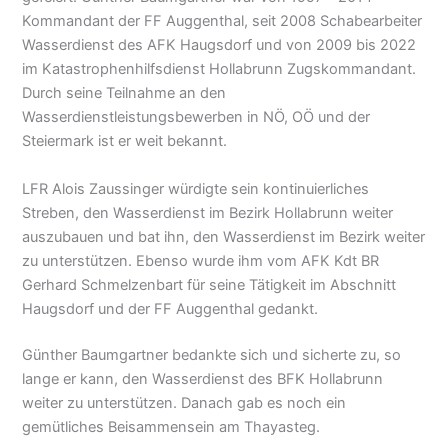
Kommandant der FF Auggenthal, seit 2008 Schabearbeiter
Wasserdienst des AFK Haugsdorf und von 2009 bis 2022
im Katastrophenhilfsdienst Hollabrunn Zugskommandant.
Durch seine Teilnahme an den
Wasserdienstleistungsbewerben in NÖ, OÖ und der
Steiermark ist er weit bekannt.
LFR Alois Zaussinger würdigte sein kontinuierliches
Streben, den Wasserdienst im Bezirk Hollabrunn weiter
auszubauen und bat ihn, den Wasserdienst im Bezirk weiter
zu unterstützen. Ebenso wurde ihm vom AFK Kdt BR
Gerhard Schmelzenbart für seine Tätigkeit im Abschnitt
Haugsdorf und der FF Auggenthal gedankt.
Günther Baumgartner bedankte sich und sicherte zu, so
lange er kann, den Wasserdienst des BFK Hollabrunn
weiter zu unterstützen. Danach gab es noch ein
gemütliches Beisammensein am Thayasteg.