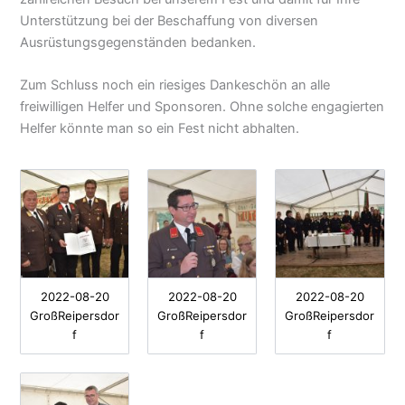
Unterstützung bei der Beschaffung von diversen
Ausrüstungsgegenständen bedanken.
Zum Schluss noch ein riesiges Dankeschön an alle
freiwilligen Helfer und Sponsoren. Ohne solche engagierten
Helfer könnte man so ein Fest nicht abhalten.
2022-08-20
2022-08-20
2022-08-20
GroßReipersdor
GroßReipersdor
GroßReipersdor
f
f
f