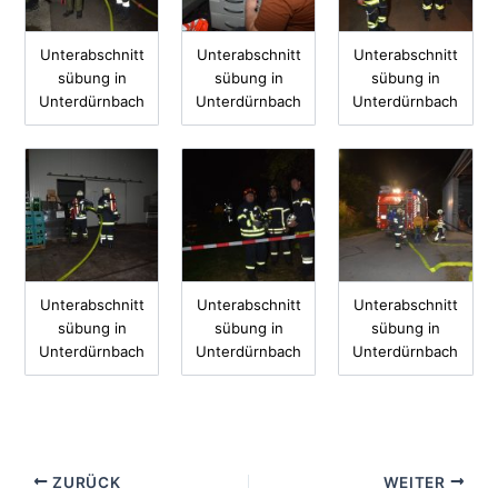
Unterabschnitt
Unterabschnitt
Unterabschnitt
sübung in
sübung in
sübung in
Unterdürnbach
Unterdürnbach
Unterdürnbach
Unterabschnitt
Unterabschnitt
Unterabschnitt
sübung in
sübung in
sübung in
Unterdürnbach
Unterdürnbach
Unterdürnbach
ZURÜCK
WEITER