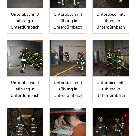
Unterabschnitt
Unterabschnitt
Unterabschnitt
sübung in
sübung in
sübung in
Unterdürnbach
Unterdürnbach
Unterdürnbach
Unterabschnitt
Unterabschnitt
Unterabschnitt
sübung in
sübung in
sübung in
Unterdürnbach
Unterdürnbach
Unterdürnbach