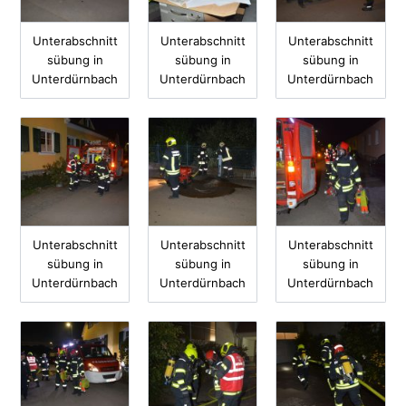
Unterabschnitt
Unterabschnitt
Unterabschnitt
sübung in
sübung in
sübung in
Unterdürnbach
Unterdürnbach
Unterdürnbach
Unterabschnitt
Unterabschnitt
Unterabschnitt
sübung in
sübung in
sübung in
Unterdürnbach
Unterdürnbach
Unterdürnbach