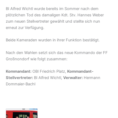
BI Alfred Wichtl wurde bereits im Sommer nach dem
plötzlichen Tod des damaligen Kdt. Stv. Hannes Weber
zum neuen Stellvertreter gewählt und stellte sich nun
erneut zur Verfügung.
Beide Kameraden wurden in ihrer Funktion bestätigt.
Nach den Wahlen setzt sich das neue Kommando der FF
Großnondorf wie folgt zusammen:
Kommandant:
OBI Friedrich Platz,
Kommandant-
Stellvertreter:
BI Alfred Wichtl,
Verwalter:
Hermann
Dommaier-Bachl