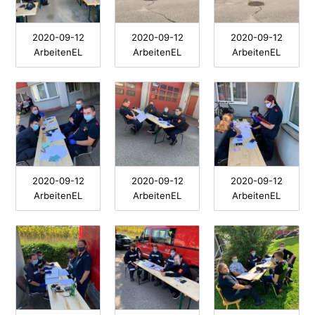
2020-09-12
2020-09-12
2020-09-12
ArbeitenEL
ArbeitenEL
ArbeitenEL
2020-09-12
2020-09-12
2020-09-12
ArbeitenEL
ArbeitenEL
ArbeitenEL