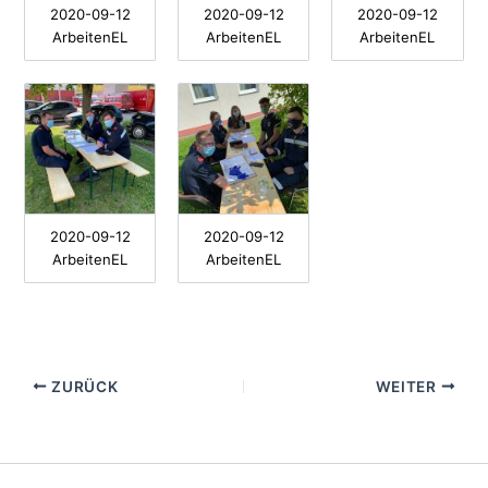
2020-09-12
2020-09-12
2020-09-12
ArbeitenEL
ArbeitenEL
ArbeitenEL
2020-09-12
2020-09-12
ArbeitenEL
ArbeitenEL
ZURÜCK
WEITER