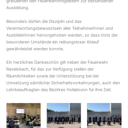
gratulierten den Feuerwehrmitgliedern zur bestandenen
Ausbildung.
Besonders dürfen die Disziplin und das
Verantwortungsbewusstsein aller TeilnehmerInnen und
AusbilderInnen hervorgehoben werden, so dass trotz der
besonderen Umstände ein reibungsloser Ablauf
gewährleistet werden konnte.
Ein herzliches Dankeschön gilt neben der Feuerwehr
Ravelsbach, für das zur Verfügung stellen der
Räumlichkeiten sowie der Unterstützung bei der
Umsetzung sämtlicher Sicherheitsvorkehrungen, auch den
Lehrbeauftragten des Bezirkes Hollabrunn für ihre Zeit.