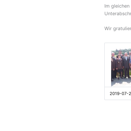
Im gleichen 
Unterabsch
Wir gratulie
2019-07-2