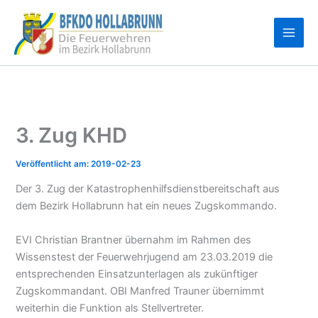
Zum
Inhalt
springen
3. Zug KHD
2019-02-23
Der 3. Zug der Katastrophenhilfsdienstbereitschaft aus
dem Bezirk Hollabrunn hat ein neues Zugskommando.
EVI Christian Brantner übernahm im Rahmen des
Wissenstest der Feuerwehrjugend am 23.03.2019 die
entsprechenden Einsatzunterlagen als zukünftiger
Zugskommandant. OBI Manfred Trauner übernimmt
weiterhin die Funktion als Stellvertreter.