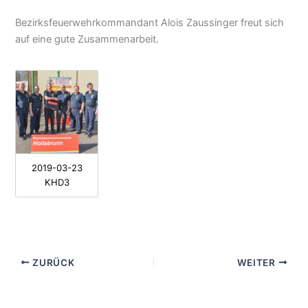
Bezirksfeuerwehrkommandant Alois Zaussinger freut sich
auf eine gute Zusammenarbeit.
2019-03-23
KHD3
ZURÜCK
WEITER