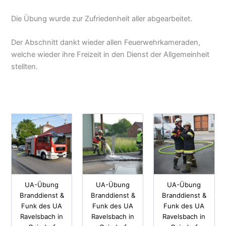
Die Übung wurde zur Zufriedenheit aller abgearbeitet.
Der Abschnitt dankt wieder allen Feuerwehrkameraden,
welche wieder ihre Freizeit in den Dienst der Allgemeinheit
stellten.
UA-Übung
UA-Übung
UA-Übung
Branddienst &
Branddienst &
Branddienst &
Funk des UA
Funk des UA
Funk des UA
Ravelsbach in
Ravelsbach in
Ravelsbach in