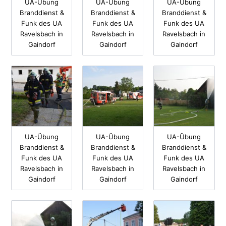
UA-Übung
UA-Übung
UA-Übung
Branddienst &
Branddienst &
Branddienst &
Funk des UA
Funk des UA
Funk des UA
Ravelsbach in
Ravelsbach in
Ravelsbach in
Gaindorf
Gaindorf
Gaindorf
UA-Übung
UA-Übung
UA-Übung
Branddienst &
Branddienst &
Branddienst &
Funk des UA
Funk des UA
Funk des UA
Ravelsbach in
Ravelsbach in
Ravelsbach in
Gaindorf
Gaindorf
Gaindorf