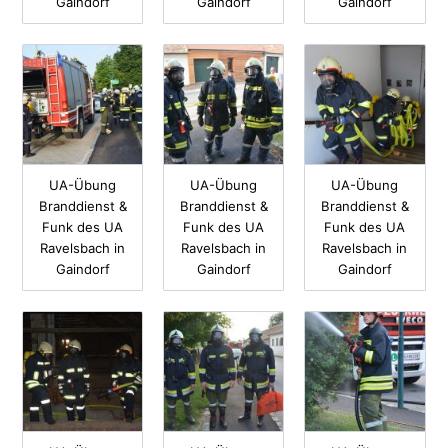
Gaindorf
Gaindorf
Gaindorf
UA-Übung
UA-Übung
UA-Übung
Branddienst &
Branddienst &
Branddienst &
Funk des UA
Funk des UA
Funk des UA
Ravelsbach in
Ravelsbach in
Ravelsbach in
Gaindorf
Gaindorf
Gaindorf