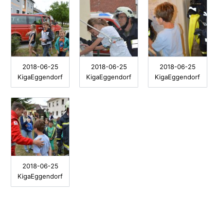
2018-06-25
2018-06-25
2018-06-25
KigaEggendorf
KigaEggendorf
KigaEggendorf
2018-06-25
KigaEggendorf