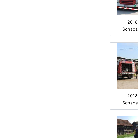
2018
Schads
2018
Schads