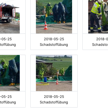
-05-25
2018-05-25
2018-
toffübung
Schadstoffübung
Schadsto
-05-25
2018-05-25
toffübung
Schadstoffübung