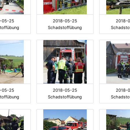
-05-25
2018-05-25
2018-
toffübung
Schadstoffübung
Schadsto
-05-25
2018-05-25
2018-
toffübung
Schadstoffübung
Schadsto