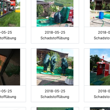
-05-25
2018-05-25
2018-
toffübung
Schadstoffübung
Schadsto
-05-25
2018-05-25
2018-
toffübung
Schadstoffübung
Schadsto