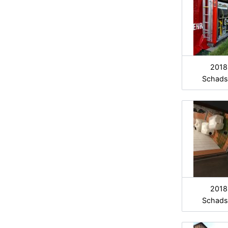
2018
Schads
2018
Schads