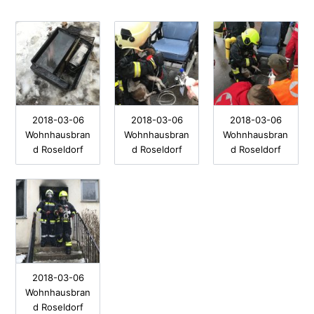
2018-03-06
2018-03-06
2018-03-06
Wohnhausbran
Wohnhausbran
Wohnhausbran
d Roseldorf
d Roseldorf
d Roseldorf
2018-03-06
Wohnhausbran
d Roseldorf