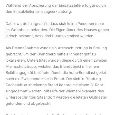
Während der Absicherung der Einsatzstelle erfolgte durch
den Einsatzleiter eine Lageerkundung.
Dabei wurde festgestellt, dass sich keine Personen mehr
im Wohnhaus befanden. Die Eigentümer des Hauses gaben
jedoch bekannt, dass drei Hunde vermisst wurden.
Als Erstmaßnahme wurde ein Atemschutztrupp in Stellung
gebracht, um den Brandherd mittels Innenangriff zu
lokalisieren. Unterstützt wurden diese durch einen zweiten
Atemschutztrupp, welcher das Brandobjekt mit einem
Belüftungsgerät belüftete. Durch die hohe Brandlast geriet
auch die Zwischendecke in Brand. Der sich in Richtung
Dachstuhl ausbreitende Brand konnte mit einem C-Rohr
eingedämmt werden. Mit Hilfe der Wärmebildkamera des
Unterabschnittes Sitzendorf wurden die letzten Glutnester
gefunden und abgelöscht.