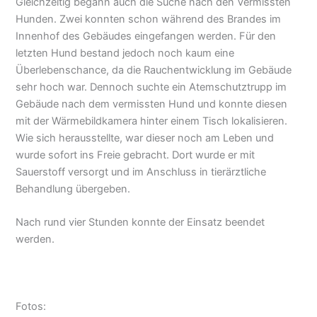
Gleichzeitig begann auch die Suche nach den Vermissten
Hunden. Zwei konnten schon während des Brandes im
Innenhof des Gebäudes eingefangen werden. Für den
letzten Hund bestand jedoch noch kaum eine
Überlebenschance, da die Rauchentwicklung im Gebäude
sehr hoch war. Dennoch suchte ein Atemschutztrupp im
Gebäude nach dem vermissten Hund und konnte diesen
mit der Wärmebildkamera hinter einem Tisch lokalisieren.
Wie sich herausstellte, war dieser noch am Leben und
wurde sofort ins Freie gebracht. Dort wurde er mit
Sauerstoff versorgt und im Anschluss in tierärztliche
Behandlung übergeben.
Nach rund vier Stunden konnte der Einsatz beendet
werden.
Fotos: