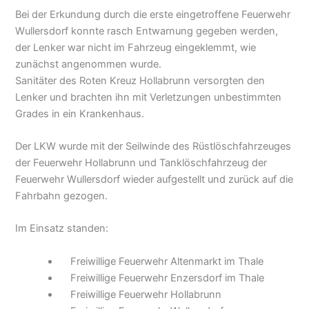
Bei der Erkundung durch die erste eingetroffene Feuerwehr
Wullersdorf konnte rasch Entwarnung gegeben werden,
der Lenker war nicht im Fahrzeug eingeklemmt, wie
zunächst angenommen wurde.
Sanitäter des Roten Kreuz Hollabrunn versorgten den
Lenker und brachten ihn mit Verletzungen unbestimmten
Grades in ein Krankenhaus.
Der LKW wurde mit der Seilwinde des Rüstlöschfahrzeuges
der Feuerwehr Hollabrunn und Tanklöschfahrzeug der
Feuerwehr Wullersdorf wieder aufgestellt und zurück auf die
Fahrbahn gezogen.
Im Einsatz standen:
Freiwillige Feuerwehr Altenmarkt im Thale
Freiwillige Feuerwehr Enzersdorf im Thale
Freiwillige Feuerwehr Hollabrunn