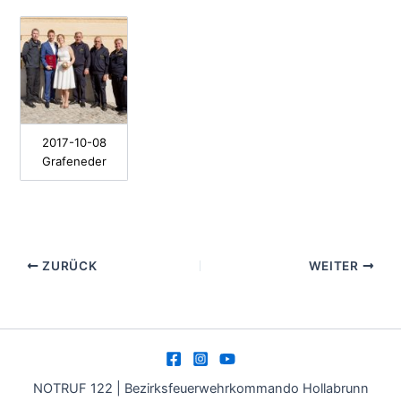
2017-10-08
Grafeneder
ZURÜCK
WEITER
NOTRUF 122 | Bezirksfeuerwehrkommando Hollabrunn