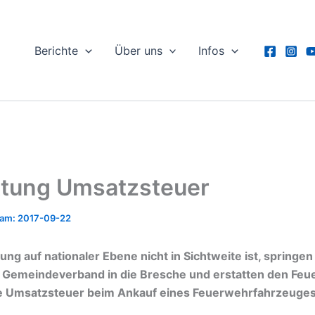
Berichte
Über uns
Infos
ttung Umsatzsteuer
2017-09-22
ung auf nationaler Ebene nicht in Sichtweite ist, springe
 Gemeindeverband in die Bresche und erstatten den Fe
ige Umsatzsteuer beim Ankauf eines Feuerwehrfahrzeuges