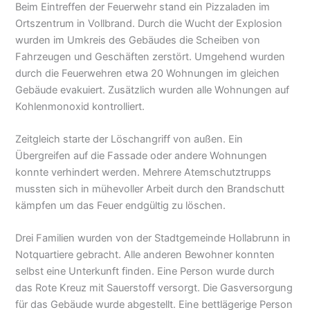
Beim Eintreffen der Feuerwehr stand ein Pizzaladen im
Ortszentrum in Vollbrand. Durch die Wucht der Explosion
wurden im Umkreis des Gebäudes die Scheiben von
Fahrzeugen und Geschäften zerstört. Umgehend wurden
durch die Feuerwehren etwa 20 Wohnungen im gleichen
Gebäude evakuiert. Zusätzlich wurden alle Wohnungen auf
Kohlenmonoxid kontrolliert.
Zeitgleich starte der Löschangriff von außen. Ein
Übergreifen auf die Fassade oder andere Wohnungen
konnte verhindert werden. Mehrere Atemschutztrupps
mussten sich in mühevoller Arbeit durch den Brandschutt
kämpfen um das Feuer endgültig zu löschen.
Drei Familien wurden von der Stadtgemeinde Hollabrunn in
Notquartiere gebracht. Alle anderen Bewohner konnten
selbst eine Unterkunft finden. Eine Person wurde durch
das Rote Kreuz mit Sauerstoff versorgt. Die Gasversorgung
für das Gebäude wurde abgestellt. Eine bettlägerige Person