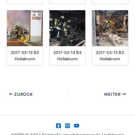
2017-03-13 B3
2017-03-13 B3
2017-03-13 B3
Hollabrunn
Hollabrunn
Hollabrunn
ZURÜCK
WEITER