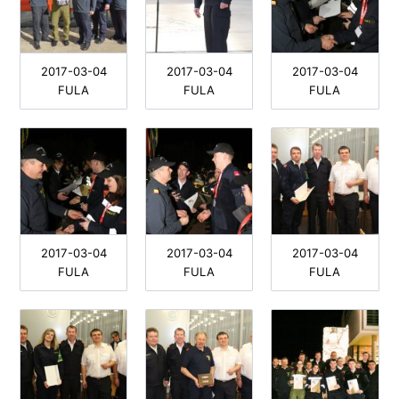
2017-03-04
2017-03-04
2017-03-04
FULA
FULA
FULA
2017-03-04
2017-03-04
2017-03-04
FULA
FULA
FULA