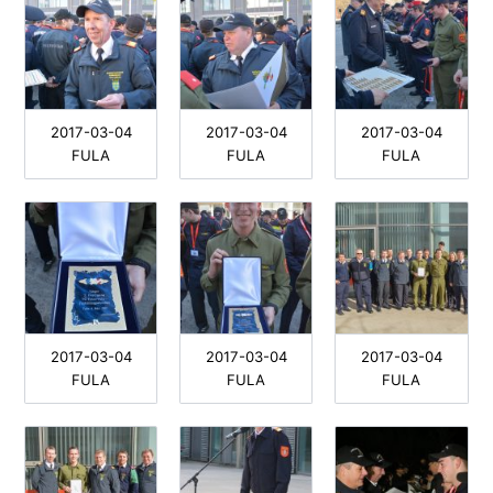
2017-03-04
2017-03-04
2017-03-04
FULA
FULA
FULA
2017-03-04
2017-03-04
2017-03-04
FULA
FULA
FULA