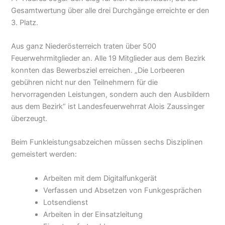
Gesamtwertung über alle drei Durchgänge erreichte er den
3. Platz.
Aus ganz Niederösterreich traten über 500
Feuerwehrmitglieder an. Alle 19 Mitglieder aus dem Bezirk
konnten das Bewerbsziel erreichen. „Die Lorbeeren
gebühren nicht nur den Teilnehmern für die
hervorragenden Leistungen, sondern auch den Ausbildern
aus dem Bezirk“ ist Landesfeuerwehrrat Alois Zaussinger
überzeugt.
Beim Funkleistungsabzeichen müssen sechs Disziplinen
gemeistert werden:
Arbeiten mit dem Digitalfunkgerät
Verfassen und Absetzen von Funkgesprächen
Lotsendienst
Arbeiten in der Einsatzleitung