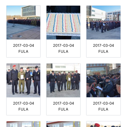
2017-03-04
2017-03-04
2017-03-04
FULA
FULA
FULA
2017-03-04
2017-03-04
2017-03-04
FULA
FULA
FULA