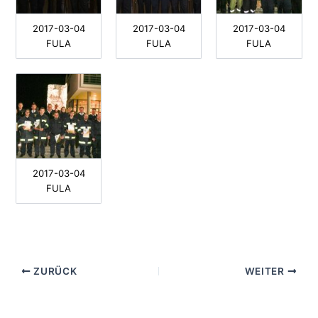
2017-03-04
2017-03-04
2017-03-04
FULA
FULA
FULA
2017-03-04
FULA
ZURÜCK
WEITER