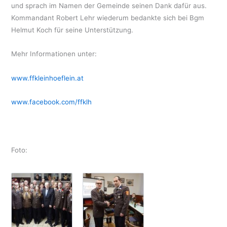
und sprach im Namen der Gemeinde seinen Dank dafür aus.
Kommandant Robert Lehr wiederum bedankte sich bei Bgm
Helmut Koch für seine Unterstützung.
Mehr Informationen unter:
www.ffkleinhoeflein.at
www.facebook.com/ffklh
Foto: