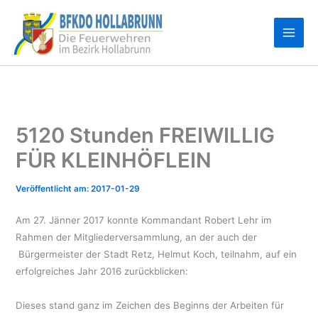
Zum
Inhalt
springen
5120 Stunden FREIWILLIG
FÜR KLEINHÖFLEIN
2017-01-29
Am 27. Jänner 2017 konnte Kommandant Robert Lehr im
Rahmen der Mitgliederversammlung, an der auch der
Bürgermeister der Stadt Retz, Helmut Koch, teilnahm, auf ein
erfolgreiches Jahr 2016 zurückblicken:
Dieses stand ganz im Zeichen des Beginns der Arbeiten für