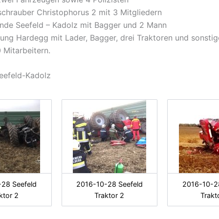
chrauber Christophorus 2 mit 3 Mitgliedern
nde Seefeld – Kadolz mit Bagger und 2 Mann
ung Hardegg mit Lader, Bagger, drei Traktoren und sonsti
 Mitarbeitern.
Seefeld-Kadolz
28 Seefeld
2016-10-28 Seefeld
2016-10-2
ktor 2
Traktor 2
Trakt