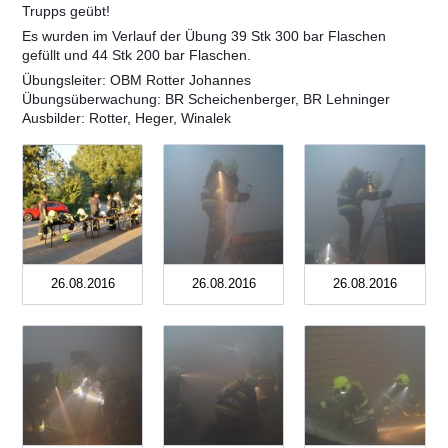
Trupps geübt!
Es wurden im Verlauf der Übung 39 Stk 300 bar Flaschen
gefüllt und 44 Stk 200 bar Flaschen.
Übungsleiter: OBM Rotter Johannes
Übungsüberwachung: BR Scheichenberger, BR Lehninger
Ausbilder: Rotter, Heger, Winalek
26.08.2016
26.08.2016
26.08.2016