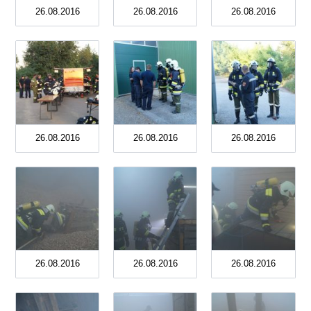
26.08.2016
26.08.2016
26.08.2016
26.08.2016
26.08.2016
26.08.2016
26.08.2016
26.08.2016
26.08.2016