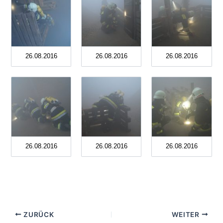
26.08.2016
26.08.2016
26.08.2016
26.08.2016
26.08.2016
26.08.2016
ZURÜCK
WEITER