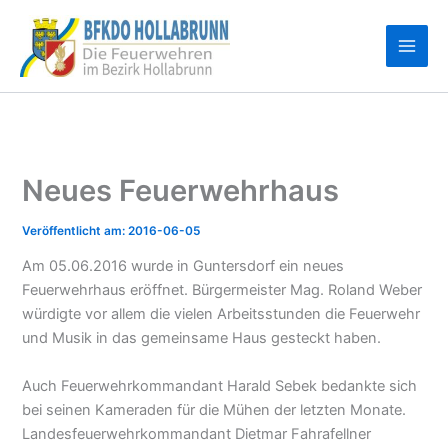
Zum
Inhalt
springen
Neues Feuerwehrhaus
2016-06-05
Am 05.06.2016 wurde in Guntersdorf ein neues
Feuerwehrhaus eröffnet. Bürgermeister Mag. Roland Weber
würdigte vor allem die vielen Arbeitsstunden die Feuerwehr
und Musik in das gemeinsame Haus gesteckt haben.
Auch Feuerwehrkommandant Harald Sebek bedankte sich
bei seinen Kameraden für die Mühen der letzten Monate.
Landesfeuerwehrkommandant Dietmar Fahrafellner