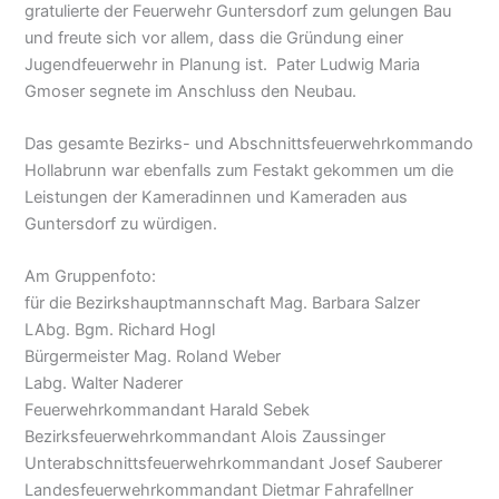
gratulierte der Feuerwehr Guntersdorf zum gelungen Bau
und freute sich vor allem, dass die Gründung einer
Jugendfeuerwehr in Planung ist. Pater Ludwig Maria
Gmoser segnete im Anschluss den Neubau.
Das gesamte Bezirks- und Abschnittsfeuerwehrkommando
Hollabrunn war ebenfalls zum Festakt gekommen um die
Leistungen der Kameradinnen und Kameraden aus
Guntersdorf zu würdigen.
Am Gruppenfoto:
für die Bezirkshauptmannschaft Mag. Barbara Salzer
LAbg. Bgm. Richard Hogl
Bürgermeister Mag. Roland Weber
Labg. Walter Naderer
Feuerwehrkommandant Harald Sebek
Bezirksfeuerwehrkommandant Alois Zaussinger
Unterabschnittsfeuerwehrkommandant Josef Sauberer
Landesfeuerwehrkommandant Dietmar Fahrafellner