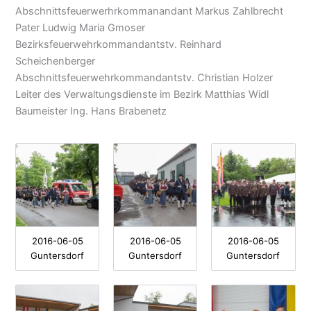
Abschnittsfeuerwerhrkommanandant Markus Zahlbrecht
Pater Ludwig Maria Gmoser
Bezirksfeuerwehrkommandantstv. Reinhard
Scheichenberger
Abschnittsfeuerwehrkommandantstv. Christian Holzer
Leiter des Verwaltungsdienste im Bezirk Matthias Widl
Baumeister Ing. Hans Brabenetz
2016-06-05
2016-06-05
2016-06-05
Guntersdorf
Guntersdorf
Guntersdorf