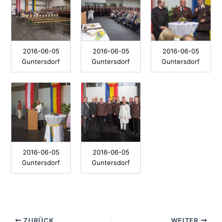
2016-06-05
2016-06-05
2016-06-05
Guntersdorf
Guntersdorf
Guntersdorf
2016-06-05
2016-06-05
Guntersdorf
Guntersdorf
ZURÜCK
WEITER