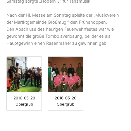
Samstag sorgte „Hodern 3“ für Tanzmusik.
Nach der Hl. Messe am Sonntag spielte der „Musikverein
der Martktgemeinde Großmugl“ den Frühshoppen.
Den Abschluss des heurigen Feuerwehrfestes war wie
gewohnt die große Tombolaverlosung, bei der es als
Hauptgewinn einen Rasenmäher zu gewinnen gab.
2016-05-20
2016-05-20
Obergrub
Obergrub