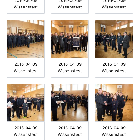
2016-04-09
2016-04-09
2016-04-09
Wissenstest
Wissenstest
Wissenstest
2016-04-09
2016-04-09
2016-04-09
Wissenstest
Wissenstest
Wissenstest
2016-04-09
2016-04-09
2016-04-09
Wissenstest
Wissenstest
Wissenstest