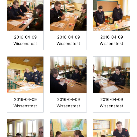
2016-04-09
2016-04-09
2016-04-09
Wissenstest
Wissenstest
Wissenstest
2016-04-09
2016-04-09
2016-04-09
Wissenstest
Wissenstest
Wissenstest