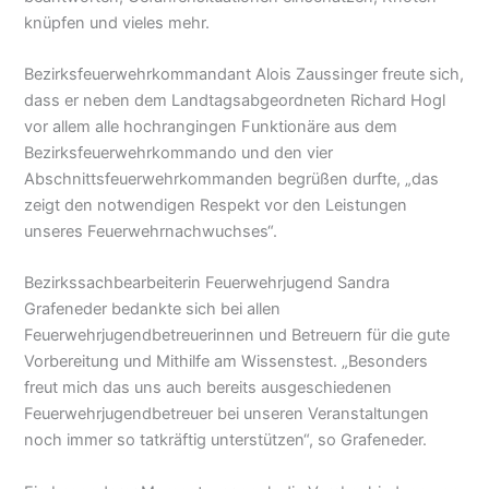
knüpfen und vieles mehr.
Bezirksfeuerwehrkommandant Alois Zaussinger freute sich,
dass er neben dem Landtagsabgeordneten Richard Hogl
vor allem alle hochrangingen Funktionäre aus dem
Bezirksfeuerwehrkommando und den vier
Abschnittsfeuerwehrkommanden begrüßen durfte, „das
zeigt den notwendigen Respekt vor den Leistungen
unseres Feuerwehrnachwuchses“.
Bezirkssachbearbeiterin Feuerwehrjugend Sandra
Grafeneder bedankte sich bei allen
Feuerwehrjugendbetreuerinnen und Betreuern für die gute
Vorbereitung und Mithilfe am Wissenstest. „Besonders
freut mich das uns auch bereits ausgeschiedenen
Feuerwehrjugendbetreuer bei unseren Veranstaltungen
noch immer so tatkräftig unterstützen“, so Grafeneder.