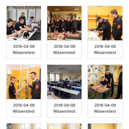
2016-04-09
2016-04-09
2016-04-09
Wissenstest
Wissenstest
Wissenstest
2016-04-09
2016-04-09
2016-04-09
Wissenstest
Wissenstest
Wissenstest