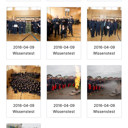
2016-04-09
2016-04-09
2016-04-09
Wissenstest
Wissenstest
Wissenstest
2016-04-09
2016-04-09
2016-04-09
Wissenstest
Wissenstest
Wissenstest