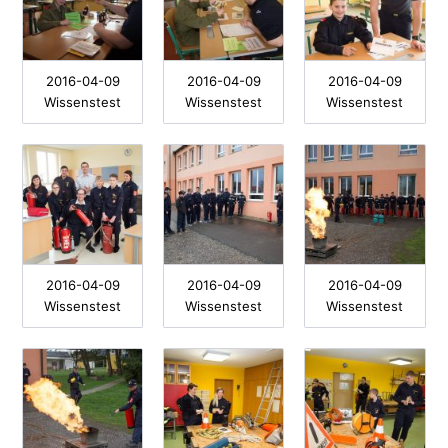
2016-04-09
2016-04-09
2016-04-09
Wissenstest
Wissenstest
Wissenstest
2016-04-09
2016-04-09
2016-04-09
Wissenstest
Wissenstest
Wissenstest