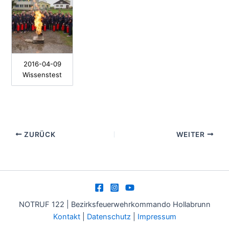
2016-04-09
Wissenstest
ZURÜCK
WEITER
NOTRUF 122 | Bezirksfeuerwehrkommando Hollabrunn
Kontakt
|
Datenschutz
|
Impressum