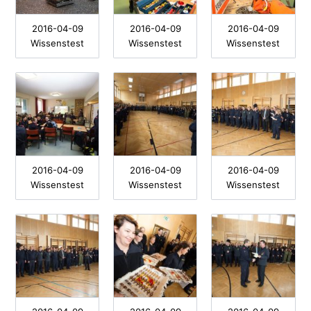
2016-04-09
2016-04-09
2016-04-09
Wissenstest
Wissenstest
Wissenstest
2016-04-09
2016-04-09
2016-04-09
Wissenstest
Wissenstest
Wissenstest